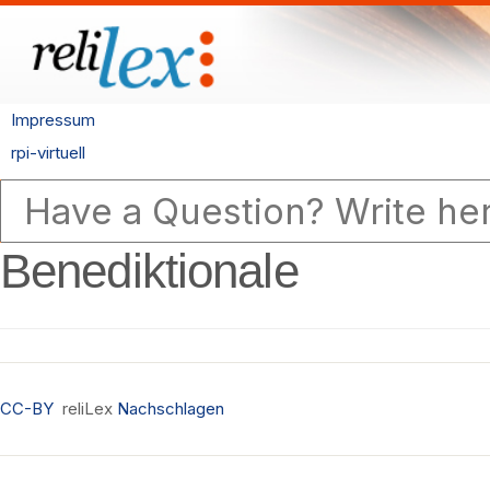
Impressum
rpi-virtuell
Benediktionale
CC-BY
reliLex
Nachschlagen