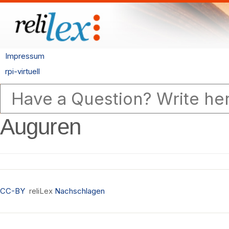
Impressum
rpi-virtuell
Auguren
CC-BY
reliLex
Nachschlagen