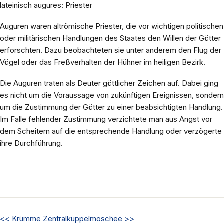
lateinisch augures: Priester
Auguren waren altrömische Priester, die vor wichtigen politischen
oder militärischen Handlungen des Staates den Willen der Götter
erforschten. Dazu beobachteten sie unter anderem den Flug der
Vögel oder das Freßverhalten der Hühner im heiligen Bezirk.
Die Auguren traten als Deuter göttlicher Zeichen auf. Dabei ging
es nicht um die Voraussage von zukünftigen Ereignissen, sondern
um die Zustimmung der Götter zu einer beabsichtigten Handlung.
Im Falle fehlender Zustimmung verzichtete man aus Angst vor
dem Scheitern auf die entsprechende Handlung oder verzögerte
ihre Durchführung.
<<
Krümme
Zentralkuppelmoschee
>>