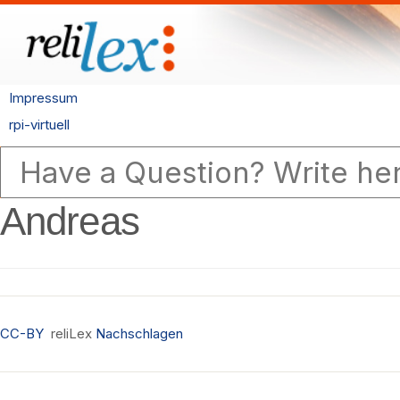
Impressum
rpi-virtuell
Andreas
CC-BY
reliLex
Nachschlagen