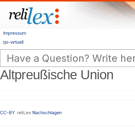
Impressum
rpi-virtuell
Altpreußische Union
CC-BY
reliLex
Nachschlagen